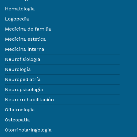
Hematología
Logopedia
Medicina de familia
Medicina estética
Medicina interna
Neurofisiología
Neurología
Neuropediatría
Neuropsicología
Neurorrehabilitación
Oftalmología
Osteopatía
Otorrinolaringología