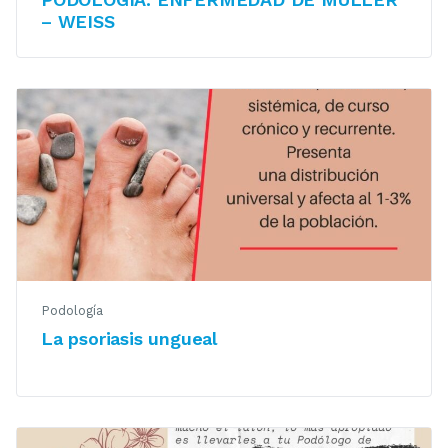
– WEISS
Podología
La psoriasis ungueal