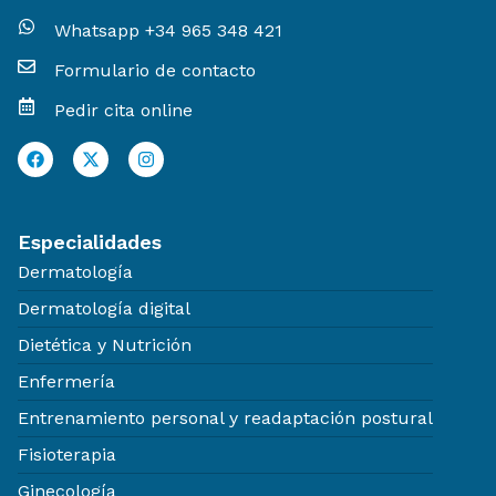
Whatsapp +34 965 348 421
Formulario de contacto
Pedir cita online
Especialidades
Dermatología
Dermatología digital
Dietética y Nutrición
Enfermería
Entrenamiento personal y readaptación postural
Fisioterapia
Ginecología