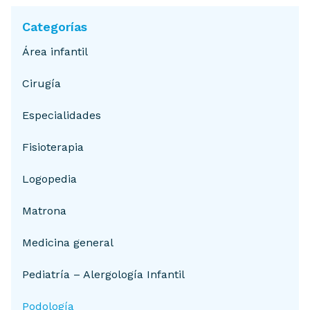
Categorías
Área infantil
Cirugía
Especialidades
Fisioterapia
Logopedia
Matrona
Medicina general
Pediatría – Alergología Infantil
Podología