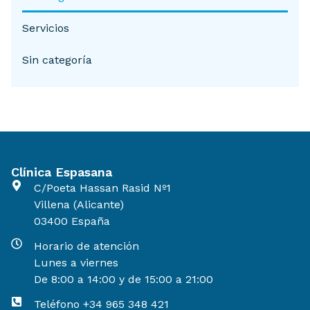
Servicios
Sin categoría
Clínica Espasana
C/Poeta Hassan Rasid Nº1
Villena (Alicante)
03400 España
Horario de atención
Lunes a viernes
De 8:00 a 14:00 y de 15:00 a 21:00
Teléfono +34 965 348 421