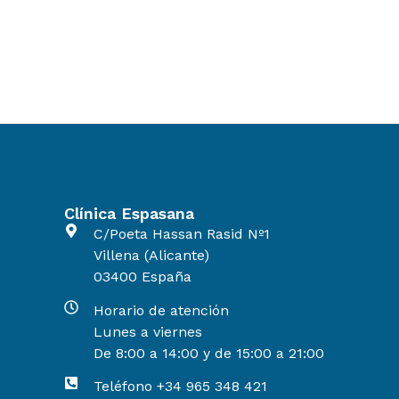
Clínica Espasana
C/Poeta Hassan Rasid Nº1
Villena (Alicante)
03400 España
Horario de atención
Lunes a viernes
De 8:00 a 14:00 y de 15:00 a 21:00
Teléfono +34 965 348 421