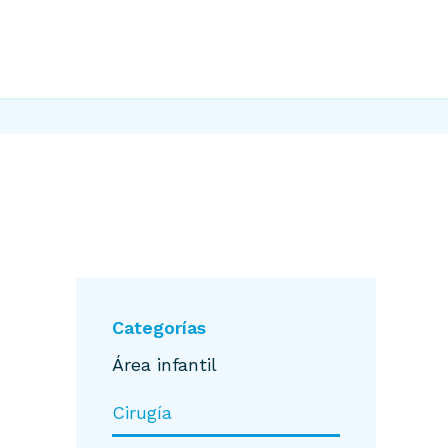
Categorías
Área infantil
Cirugía