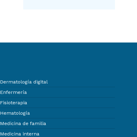
Dermatología digital
Enfermería
Fisioterapia
Hematología
Medicina de familia
Medicina interna