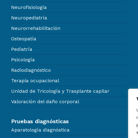
Neurofisiología
Neuropediatría
Neurorrehabilitación
Osteopatía
Pediatría
Psicología
Radiodiagnóstico
Terapia ocupacional
Unidad de Tricología y Trasplante capilar
Valoración del daño corporal
Pruebas diagnósticas
Aparatología diagnóstica