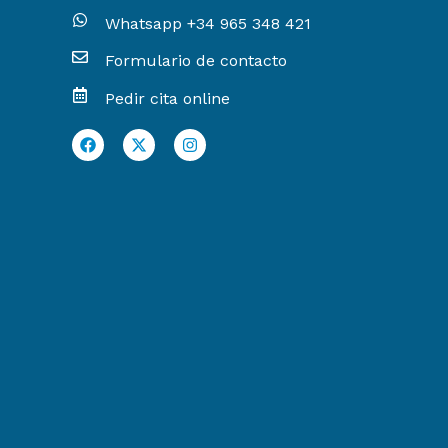
Whatsapp +34 965 348 421
Formulario de contacto
Pedir cita online