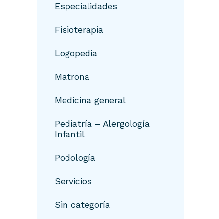
Especialidades
Fisioterapia
Logopedia
Matrona
Medicina general
Pediatría – Alergología
Infantil
Podología
Servicios
Sin categoría