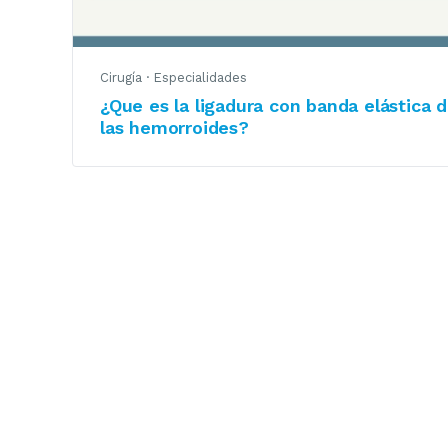
Cirugía
·
Especialidades
¿Que es la ligadura con banda elástica 
las hemorroides?