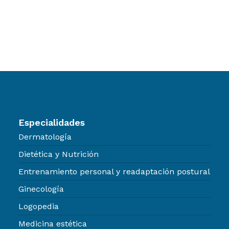
Especialidades
Dermatología
Dietética y Nutrición
Entrenamiento personal y readaptación postural
Ginecología
Logopedia
Medicina estética