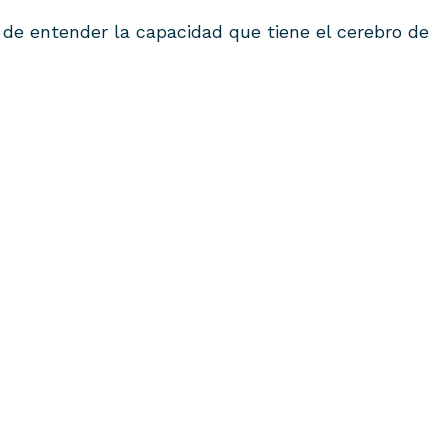
e entender la capacidad que tiene el cerebro de