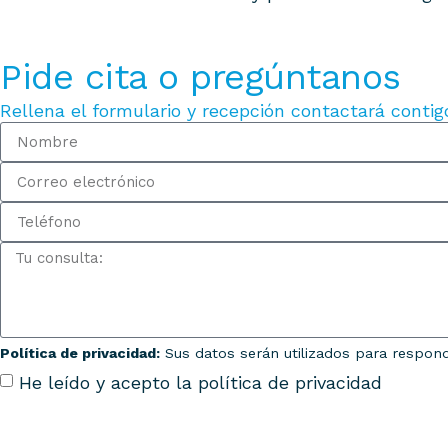
Pide cita o pregúntanos
Rellena el formulario y recepción contactará contig
Política de privacidad:
Sus datos serán utilizados para respond
He leído y acepto la política de privacidad