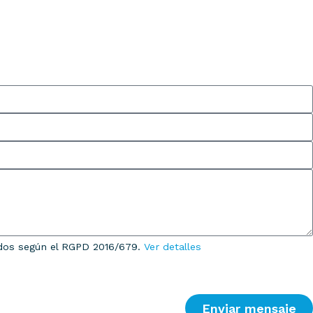
ados según el RGPD 2016/679.
Ver detalles
Enviar mensaje