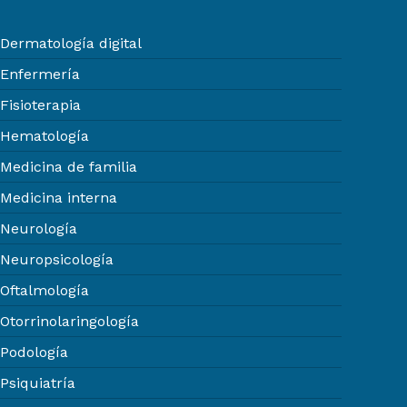
Dermatología digital
Enfermería
Fisioterapia
Hematología
Medicina de familia
Medicina interna
Neurología
Neuropsicología
Oftalmología
Otorrinolaringología
Podología
Psiquiatría