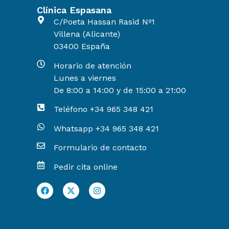
Clínica Espasana
C/Poeta Hassan Rasid Nº1
Villena (Alicante)
03400 España
Horario de atención
Lunes a viernes
De 8:00 a 14:00 y de 15:00 a 21:00
Teléfono +34 965 348 421
Whatsapp +34 965 348 421
Formulario de contacto
Pedir cita online