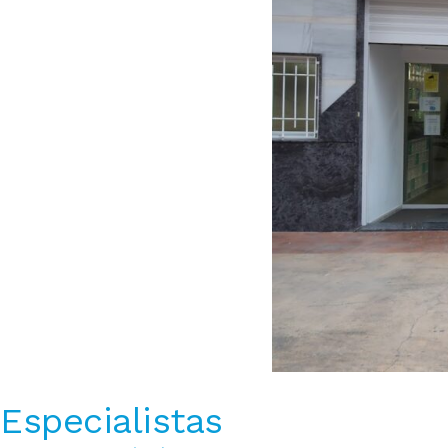
Especialistas