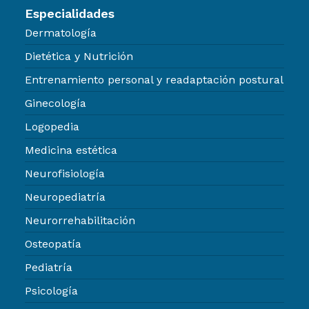
Especialidades
Dermatología
Dietética y Nutrición
Entrenamiento personal y readaptación postural
Ginecología
Logopedia
Medicina estética
Neurofisiología
Neuropediatría
Neurorrehabilitación
Osteopatía
Pediatría
Psicología