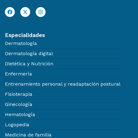
Especialidades
Dermatología
Dermatología digital
Dietética y Nutrición
Enfermería
Entrenamiento personal y readaptación postural
Fisioterapia
Ginecología
Hematología
Logopedia
Medicina de familia