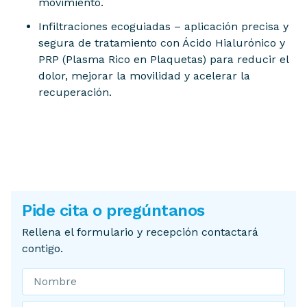
movimiento.
Infiltraciones ecoguiadas – aplicación precisa y
segura de tratamiento con Ácido Hialurónico y
PRP (Plasma Rico en Plaquetas) para reducir el
dolor, mejorar la movilidad y acelerar la
recuperación.
Pide cita o pregúntanos
Rellena el formulario y recepción contactará
contigo.