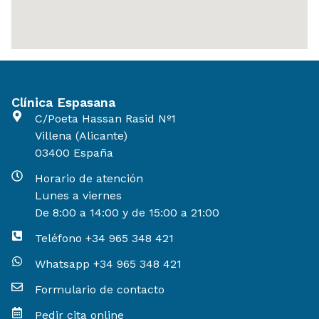
Clínica Espasana
C/Poeta Hassan Rasid Nº1
Villena (Alicante)
03400 España
Horario de atención
Lunes a viernes
De 8:00 a 14:00 y de 15:00 a 21:00
Teléfono +34 965 348 421
Whatsapp +34 965 348 421
Formulario de contacto
Pedir cita online