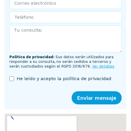
Política de privacidad:
Sus datos serán utilizados para
responder a su consulta, no serán cedidos a terceros y
serán custodiados según el RGPD 2016/679.
Ver detalles
He leído y acepto la política de privacidad
Enviar mensaje