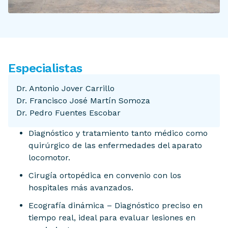
Especialistas
Dr. Antonio Jover Carrillo
Dr. Francisco José Martín Somoza
Dr. Pedro Fuentes Escobar
Diagnóstico y tratamiento tanto médico como
quirúrgico de las enfermedades del aparato
locomotor.
Cirugía ortopédica en convenio con los
hospitales más avanzados.
Ecografía dinámica – Diagnóstico preciso en
tiempo real, ideal para evaluar lesiones en