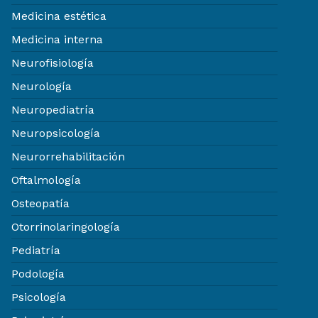
Medicina estética
Medicina interna
Neurofisiología
Neurología
Neuropediatría
Neuropsicología
Neurorrehabilitación
Oftalmología
Osteopatía
Otorrinolaringología
Pediatría
Podología
Psicología