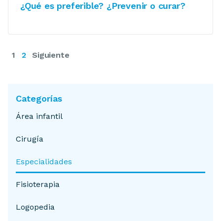
¿Qué es preferible? ¿Prevenir o curar?
1
2
Siguiente
Categorías
Área infantil
Cirugía
Especialidades
Fisioterapia
Logopedia