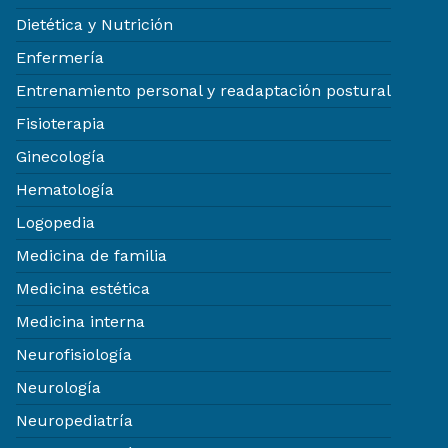
Dietética y Nutrición
Enfermería
Entrenamiento personal y readaptación postural
Fisioterapia
Ginecología
Hematología
Logopedia
Medicina de familia
Medicina estética
Medicina interna
Neurofisiología
Neurología
Neuropediatría