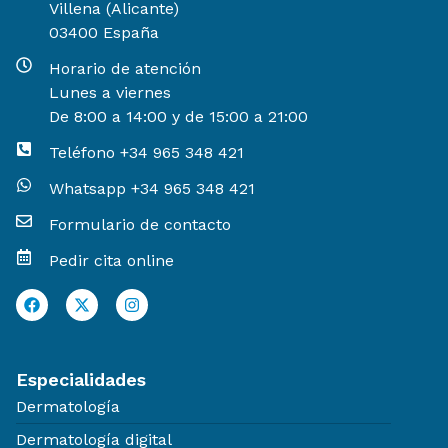
Villena (Alicante)
03400 España
Horario de atención
Lunes a viernes
De 8:00 a 14:00 y de 15:00 a 21:00
Teléfono +34 965 348 421
Whatsapp +34 965 348 421
Formulario de contacto
Pedir cita online
Especialidades
Dermatología
Dermatología digital