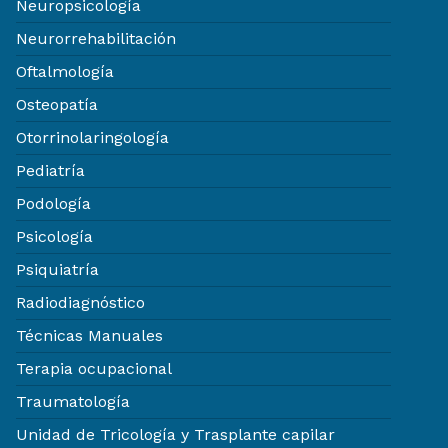
Neuropsicología
Neurorrehabilitación
Oftalmología
Osteopatía
Otorrinolaringología
Pediatría
Podología
Psicología
Psiquiatría
Radiodiagnóstico
Técnicas Manuales
Terapia ocupacional
Traumatología
Unidad de Tricología y Trasplante capilar