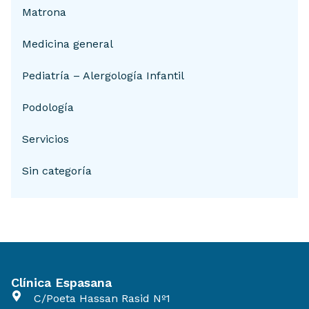
Matrona
Medicina general
Pediatría – Alergología Infantil
Podología
Servicios
Sin categoría
Clínica Espasana
C/Poeta Hassan Rasid Nº1