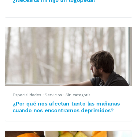
Especialidades
·
Servicios
·
Sin categoría
¿Por qué nos afectan tanto las mañanas
cuando nos encontramos deprimidos?